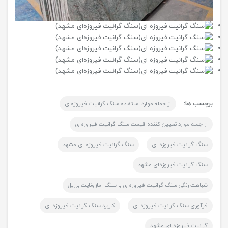
برچسب ها:
از جمله موارد استفاده سنگ گرانیت فیروزه‌ای
از جمله موارد تعیین کننده قیمت سنگ گرانیت فیروزه‌ای
سنگ گرانیت فیروزه ای
سنگ گرانیت فیروزه ای مشهد
سنگ گرانیت فیروزه‌ای مشهد
شباهت رنگی سنگ گرانیت فیروزه‌ای با سنگ امازونایت برزیل
فرآوری سنگ گرانیت فیروزه ای
کاربرد سنگ گرانیت فیروزه ای
گرانیت فیروزه ای مشهد