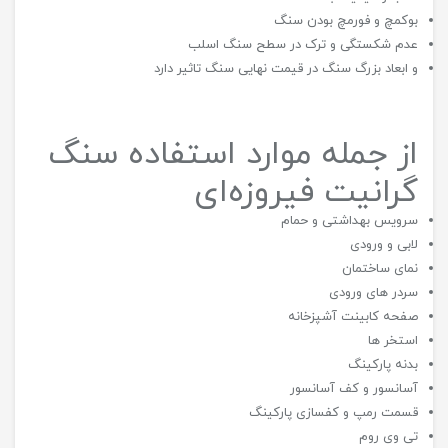
بوکمچ و فورمچ بودن سنگ
عدم شکستگی و ترک در سطح سنگ اسلب
و ابعاد بزرگ سنگ در قیمت نهایی سنگ تاثیر دارد
از جمله موارد استفاده سنگ
گرانیت فیروزه‌ای
سرویس بهداشتی و حمام
لابی و ورودی
نمای ساختمان
سردر های ورودی
صفحه کابینت آشپزخانه
استخر ها
بدنه پارکینگ
آسانسور و کف آسانسور
قسمت رمپ و کفسازی پارکینگ
تی وی روم