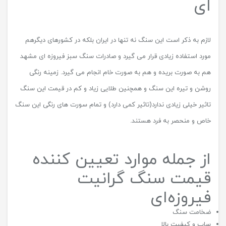
ای
لازم به ذکر است این سنگ نه تنها در ایران بلکه در کشورهای دیگرهم
مورد استفاده زیادی قرار می گیرد و صادرات سنگ سبز فیروزه ای مشهد
هم به صورت بریده و هم به صورت خام انجام می گیرد. زمینه رنگی
روشن و تیره این سنگ و همچنین طلایی زیاد و کم در قیمت این سنگ
تاثیر خیلی زیادی ندارد(تاثیر کمی دارد) و تمام سورت های رنگی این سنگ
خاص و منحصر به فرد هستند.
از جمله موارد تعیین کننده
قیمت سنگ گرانیت
فیروزه‌ای
ضخامت سنگ
ساب و کیفیت بالا