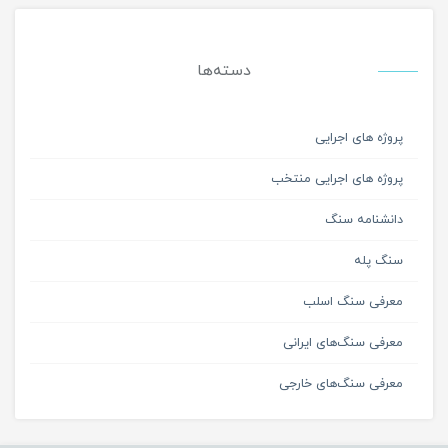
دسته‌ها
پروژه های اجرایی
پروژه های اجرایی منتخب
دانشنامه سنگ
سنگ پله
معرفی سنگ اسلب
معرفی سنگ‌های ایرانی
معرفی سنگ‌های خارجی