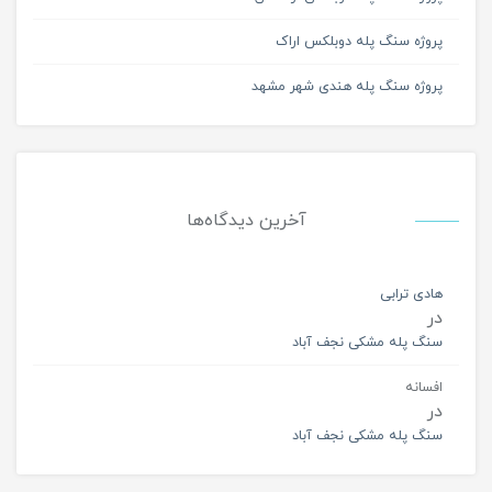
پروژه سنگ پله دوبلکس اراک
پروژه سنگ پله هندی شهر مشهد
آخرین دیدگاه‌ها
هادی ترابی
در
سنگ پله مشکی نجف آباد
افسانه
در
سنگ پله مشکی نجف آباد