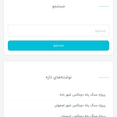
جستجو
جستجو
نوشته‌های تازه
پروژه سنگ پله دوبلکس شهر بانه
پروژه سنگ پله دوبلکس شهر اصفهان
پروژه سنگ پله دوبلکس اردستان