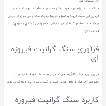
آن استفاده کرد.
سنگ سبز فیروزه ای مشهد بیشتر به صورت اسلب فرآوری شده و در
فراوری این سنگ فرایند بوکمچ و فورمچ رعایت شده و می توان در طراحی
پروژه ها در ابعاد بزرگ با فرآوری دو تایی و چهارتایی (بوکمچ و فورمچ)
استفاده کرد.
فرآوری سنگ گرانیت فیروزه
ای
فرآوری این سنگ اکثراً به صورت صیقل بوده اما با توجه به جنسیت
مقاومت آن، فرآوری های چرمی، فلیم و شیاری نیز در پروژه ها کاربرد دارد.
کاربرد سنگ گرانیت فیروزه