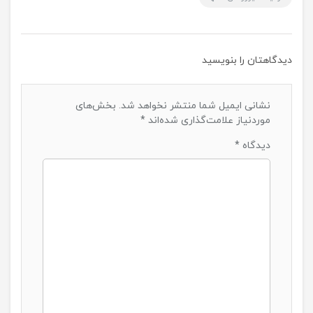
دیدگاهتان را بنویسید
نشانی ایمیل شما منتشر نخواهد شد.
بخش‌های
موردنیاز علامت‌گذاری شده‌اند
*
دیدگاه
*