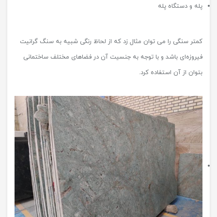
پله و دستگاه پله
کمتر سنگی را می توان مثال زد که از لحاظ رنگی شبیه به سنگ گرانیت
فیروزه‌ای باشد و با توجه به جنسیت آن در فضاهای مختلف ساختمانی
بتوان از آن استفاده کرد.