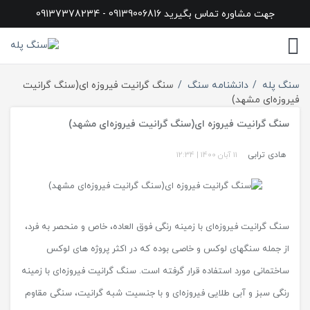
جهت مشاوره تماس بگیرید 09139006816 - 09137378234
سنگ پله
دانشنامه سنگ
سنگ گرانیت فیروزه ای(سنگ گرانیت
فیروزه‌ای مشهد)
سنگ گرانیت فیروزه ای(سنگ گرانیت فیروزه‌ای مشهد)
هادی ترابی
11 آبان 1400
|
12:34
سنگ گرانیت فیروزه‌ای با زمینه رنگی فوق العاده، خاص و منحصر به فرد،
از جمله سنگهای لوکس و خاصی بوده که در اکثر پروژه های لوکس
ساختمانی مورد استفاده قرار گرفته است. سنگ ‌گرانیت فیروزه‌ای با زمینه
رنگی سبز و آبی طلایی فیروزه‌ای و با جنسیت شبه گرانیت، سنگی مقاوم