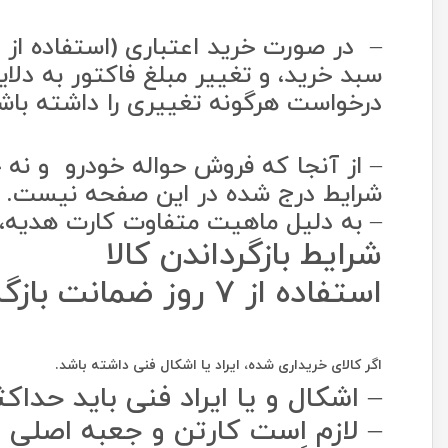
– در صورت خرید اعتباری (استفاده از 
سبد خرید، و تغییر مبلغ فاکتور به دلای
درخواست هرگونه تغییری را داشته باشد
– از آنجا که فروش حواله خودرو و نه 
شرایط درج شده در این صفحه نیست.
– به دلیل ماهیت متفاوت کارت هدیه،
شرایط بازگرداندن کالا
استفاده از 7 روز ضمانت بازگشت چه شرایطی دارد؟
اگر کالای خریداری شده، ایراد یا اشکال فنی داشته باشد.
– اشکال و یا ایراد فنی باید حداکثر تا 7 روز پس از دریافت کالا، به دیجی‌کالا اطلا