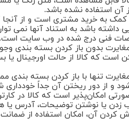
کالا قابل مشاهده است، مثل رنگ یا م
ز آن استفاده نشده باشد.
ک به خرید مشتری است و از آنجا که
ی داشته باشد به استناد آنها نمی توان
ات فنی درج شده در وب سایت است.
یرت بدون باز کردن بسته بندی وجود 
ست که کالا از حالت اورجینال یا بست
یرت تنها با باز کردن بسته بندی ممک
 و از دور ریختن آن جداً خودداری ش
ورتی امکان‌پذیر است که کالا در کارت
ب زدن یا نوشتن توضیحات، آدرس یا هر
ش کردن آن، امکان استفاده از ضمانت ب