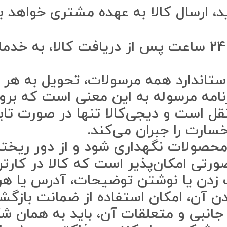
 ارسال کالا به عهده مشتری خواهد بو
– آسیب‏‏ دیدگی باید حداکثر طی 24 ساعت پس از دریاف
استاندارد همه مرسولات، تحویل به هر 
ارنامه مرسوله به این معنی است که بر
قل است و دیجی‌کالا تنها در صورت ت
ارت را جبران می‌‏کند.
محصولات نگهداری شود و از دور ریختن
ورتی امکان‌پذیر است که کالا در کارت
ب زدن یا نوشتن توضیحات، آدرس یا هر
ن آن، امکان استفاده از ضمانت بازگشت
 جانبی و متعلقات آن، باید به همان 