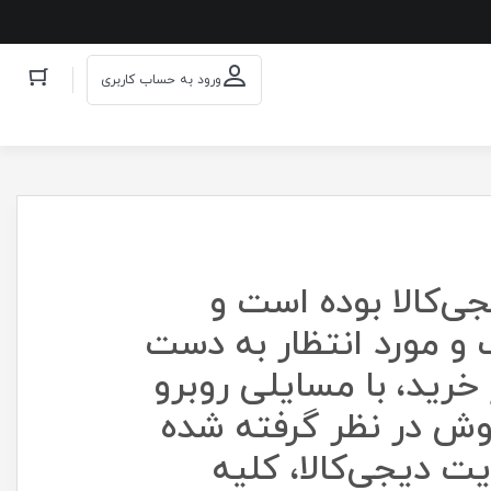
ورود به حساب کاربری
ی‌کالا بوده است و
 و مورد انتظار به دست
رید، با مسایلی روبرو
وش در نظر گرفته شده
ت دیجی‌کالا، کلیه