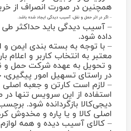
همچنین در صورت انصراف از خرید،
–
اگر در اثر حمل و نقل، آسیب دیدگی ایجاد شده باشد.
داده شود.
– با توجه به بسته بندی ایمن و 
معتبر به انتخاب کاربر و اعلام ب
و تحویل به عهده شرکت حمل و ن
در راستای تسهیل امور پیگیری، خس
– لازم است کارتن و جعبه اصلی 
استفاده از این سرویس تنها در ص
دیجی‌کالا بازگردانده شود. برچس
اصلی کالا و یا پاره و مخدوش کرد
– کالای آسیب دیده و همه لوازم