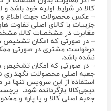
– اگر مغایرت، بدون استفاده از 
کالا در شرایط اولیه خود باشد و ا
– عکس محصولات جهت اطلاع و کم
جزییات با کالای اصلی تفاوت های
مغایرت در مشخصات کالا، مشخص
– در صورتی که امکان تشخیص مغا
درخواست مشتری در صورتی ممکن ا
نشده باشد.
– در صورتی که امکان تشخیص مغا
جعبه اصلی محصولات نگهداری شود
استفاده از این سرویس تنها در ص
دیجی‌کالا بازگردانده شود. برچس
جعبه اصلی کالا و یا پاره و مخدو