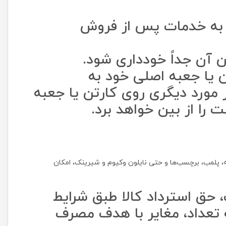
ت پس از دریافت کالا، به خدمات پس از فروش
 آن جداً خودداری شود.
ن یا جعبه اصلی خود به
 مورد دیگری روی کارتن یا جعبه
 را از بین خواهد برد.
ه، پلمب، برچسب‌ها و حتی نایلون وکیوم و شیرینک، امکان
است، حق استرداد کالا طبق شرایط
تعداد، مغایر با هدف مصرف