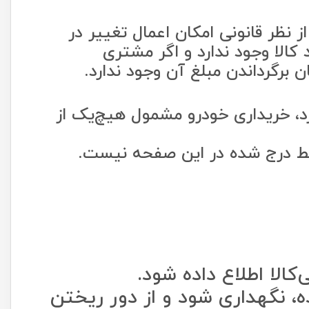
نظر قانونی امکان اعمال تغییر در
 کالا وجود ندارد و اگر مشتری
برگرداندن مبلغ آن وجود ندارد.
رد، خریداری خودرو مشمول هیچ‌یک از
یط درج شده در این صفحه نیست.
لات تا پایان 7 روز مهلت استفاده، نگهداری شود و از دور ریختن