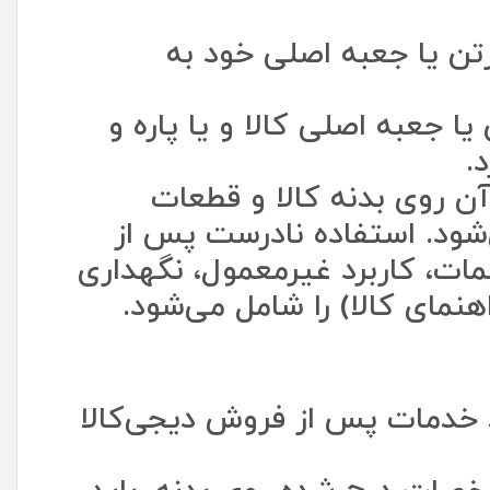
رتن یا جعبه اصلی خود به
جعبه اصلی کالا و یا پاره و
.
ن روی بدنه کالا و قطعات
‏‏‌شود. استفاده نادرست پس از
مات، کاربرد غیرمعمول، نگهداری
هنمای کالا) را شامل می‌شود.
فت کالا، به واحد خدمات پس از فروش دیجی‌کالا