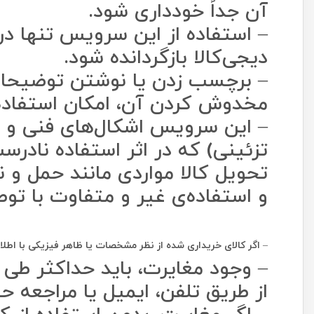
آن جداً خودداری شود.
– استفاده از این سرویس تنها در
دیجی‌کالا بازگردانده شود.
– برچسب زدن یا نوشتن توضیحات، 
مخدوش کردن آن، امکان استفاده ا
– این سرویس اشکال‏‏‌های فنی و
تزئینی) که در اثر استفاده نادرست
تحویل کالا مواردی مانند حمل و ن
و استفاده‌ی غیر و متفاوت با توص
–
اگر کالای خریداری شده از نظر مشخصات یا ظاهر فیزیکی با اط
از طریق تلفن، ایمیل یا مراجعه ح