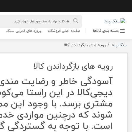
دسته بندی کالاها
صفحه اصلی فروشگاه
پروژه های اجرایی سنگ
سنگ پله
رویه های بازگرداندن کالا
رویه های بازگرداندن کالا
آسودگی خاطر و رضایت مندی مش
دیجی‌کالا در این راستا می‏‌
مشتری برسد. با وجود این م
شوند که درچنین مواردی خدم
است. با توجه به گستردگی گرو