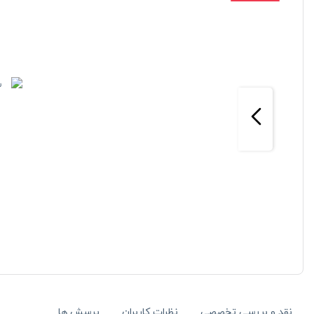
تماس بگیرید