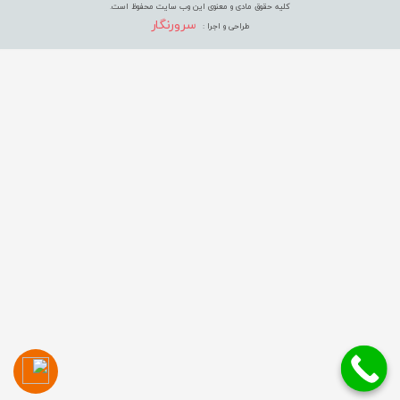
کلیه حقوق مادی و معنوی این وب سایت محفوظ است.
سرورنگار
طراحی و اجرا :