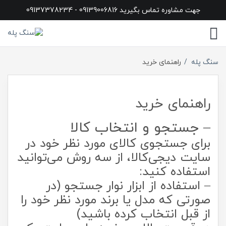
جهت مشاوره تماس بگیرید 09139006816 - 09137378234
سنگ پله
راهنمای خرید
راهنمای خرید
– جستجو و انتخاب کالا
برای جستجوی کالای مورد نظر خود در
سایت دیجی‏‌کالا، از سه روش می‏‌توانید
استفاده کنید:
– استفاده از ابزار نوار جستجو (در
صورتی که مدل یا برند مورد نظر خود را
از قبل انتخاب کرده باشید)