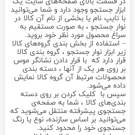
در قسمت بالای صفحه‌های سایت یک
ابزار جستجو وجود دارد و شما می‌‏توانید
با تایپ نام یا بخشی از نام آن کالا در
نوار جستجو ، به صورت مستقیم به
سراغ محصول مورد نظر خود بروید.
– استفاده از بخش بندی گروه‌های کالا
زیر ابزار نوار جستجو ، گروه بندی کالا
قرار دارد که با قرار دادن نشان‏گر موس
بر روی هر یک از آنها ، دسته بندی
محصولات مرتبط آن گروه کالا نمایش
داده می‌‏‏شود.
سپس با کلیک کردن بر روی دسته
بندی‏‏‌های کالا ، شما به صفحه‌ی
جستجوی پیشرفته منتقل می‌شوید که
می‌‏‏توانید بر اساس سازنده، نوع یا رنگ
جستجوی خود را محدود کنید.