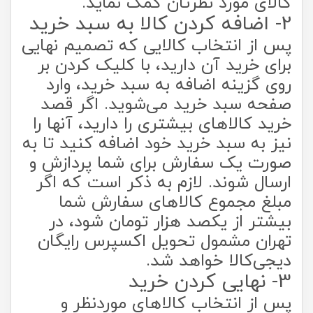
کالای مورد نظرتان کمک نماید.
2- اضافه کردن کالا به سبد خرید
پس از انتخاب کالایی که تصمیم نهایی
برای خرید آن دارید، با کلیک کردن بر
روی گزینه اضافه به سبد خرید، وارد
صفحه سبد خرید می‌‏شوید. اگر قصد
خرید کالاهای بیشتری را دارید، آنها را
نیز به سبد خرید خود اضافه کنید تا به
صورت یک سفارش برای شما پردازش و
ارسال شوند. لازم به ذکر است که اگر
مبلغ مجموع کالاهای سفارش‌ شما
بیشتر از یکصد هزار تومان شود، در
تهران مشمول تحویل اکسپرس رایگان
دیجی‌کالا خواهد شد.
3- نهایی کردن خرید
پس از انتخاب کالاهای موردنظر و