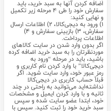
اضافه کردن آنها به سبد خرید، باید
سفارش خود را طی 4 مرحله زیر تکمیل
و نهایی کنید:
1) ورود به دیجی‌کالا، 2) اطلاعات ارسال
سفارش، 3) بازبینی سفارش و 4)
اطلاعات پرداخت.
اگر بدون وارد شدن در سایت کالاهای
موردنظرتان را به سبد خرید اضافه کرده
باشید، باید در مرحله “ورود به
دیجی‌کالا” با وارد کردن نام کاربری و
رمز عبور خود، وارد سایت ‏‌شوید. اگر
قبلاً حساب کاربری در دیجی‌کالا
نداشته‌اید می‌‏‏توانید به راحتی در چند
ثانیه و با وارد کردن ایمیل و مشخصات
خود، ابتدا عضو سایت شده و سپس
سبد خرید خود را ثبت کنید. سپس با