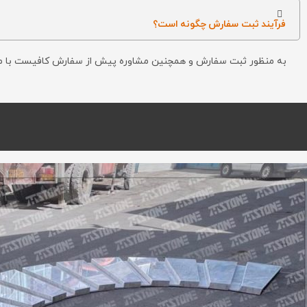
فرآیند ثبت سفارش چگونه است؟
به منظور ثبت سفارش و همچنین مشاوره پیش از سفارش کافیست با م