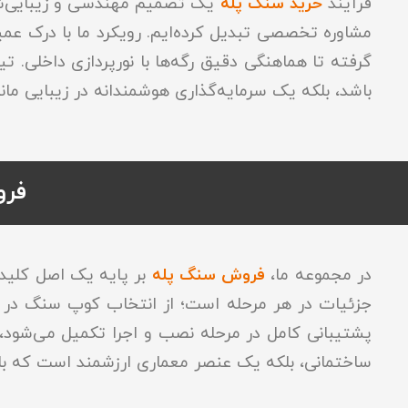
فرآیند
خرید سنگ پله
یک تصمیم مهندسی و زیبایی‌شنا
مشاوره تخصصی تبدیل کرده‌ایم. رویکرد ما با درک عم
گرفته تا هماهنگی دقیق رگه‌ها با نورپردازی داخلی. ت
باشد، بلکه یک سرمایه‌گذاری هوشمندانه در زیبایی ماند
فرو
در مجموعه ما،
فروش سنگ پله
بر پایه یک اصل کلید
جزئیات در هر مرحله است؛ از انتخاب کوپ سنگ در مع
پشتیبانی کامل در مرحله نصب و اجرا تکمیل می‌شود،
ساختمانی، بلکه یک عنصر معماری ارزشمند است که ب