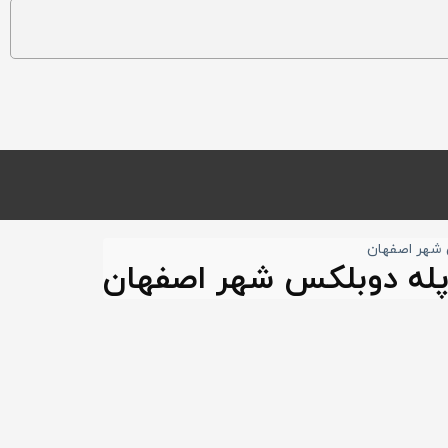
پله دوبلکس شهر اصفهان