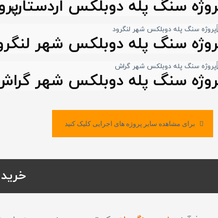
روژه سنگ پله دوبلکس اردستان
پرو
روژه سنگ پله دوبلکس شهر لنگرو
روژه سنگ پله دوبلکس شهر گراش
برای مشاهده سایر پروژه های اجرایی کلیک کنید
خرید س