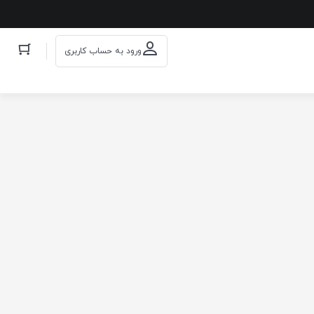
ورود به حساب کاربری