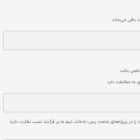
 باقی می‌ماند.
‌نقص باشد.
 ما مطابقت دارد.
در پروژه‌های متعدد پس داده‌اند, تیم ما بر فرآیند نصب نظارت دارند