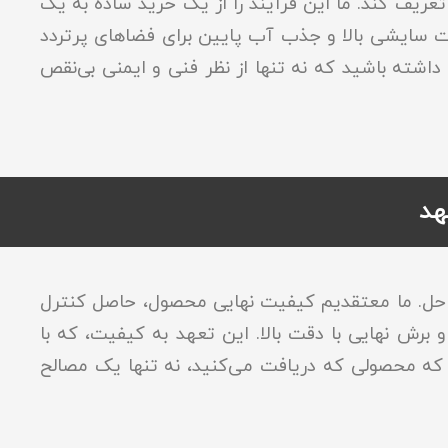
یف کند. ما این فرآیند را از یک خرید ساده به یک
مت سایشی بالا و جذب آب پایین برای فضاهای پرتردد
 داشته باشید که نه تنها از نظر فنی و ایمنی بی‌نقص
هد
احل. ما معتقدیم کیفیت نهایی محصول، حاصل کنترل
رش نهایی با دقت بالا. این تعهد به کیفیت، که با
 که محصولی که دریافت می‌کنید، نه تنها یک مصالح