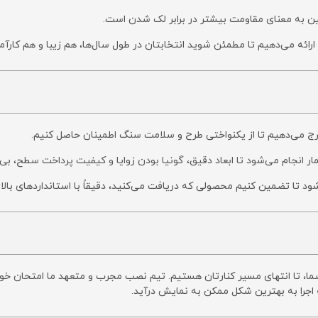
 به معنای مقاومت بیشتر در برابر لک شدن است.
رائه می‌دهیم تا مطمئن شوید انتخابتان در طول سال‌ها، هم زیبا و هم کارآمد
 می‌دهیم تا از یکنواختی طرح و سلامت سنگ اطمینان حاصل کنیم.
انجام می‌شود تا ابعاد دقیق، گونیا بودن زوایا و کیفیت پرداخت سطح، بی
د تا تضمین کنیم محصولی که دریافت می‌کنید، دقیقاً با استانداردهای بالای
، تا انتهای مسیر کنارتان هستیم. تیم نصب مجرب و متعهد ما امتحان خود را 
اجرا به بهترین شکل ممکن به نمایش درآید.