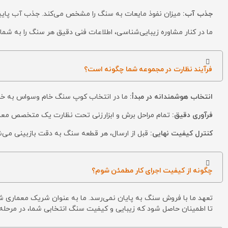
جذب آب:
میزان نفوذ مایعات به سنگ را مشخص می‌کند. جذب آب پایین
ما در کنار مشاوره زیبایی‌شناسی، اطلاعات فنی دقیق هر سنگ را به شما ا
فرآیند نظارت در مجموعه شما چگونه است؟
انتخاب هوشمندانه در مبدأ:
ما در انتخاب کوپ سنگ خام وسواس به خرج
فرآوری دقیق:
تمام مراحل برش و ابزارزنی تحت نظارت یک متخصص معمار 
کنترل کیفیت نهایی:
قبل از ارسال، هر قطعه سنگ به دقت بازبینی می‌شو
چگونه از کیفیت اجرای کار مطمئن شوم؟
تعهد ما با فروش سنگ به پایان نمی‌رسد. ما به عنوان شریک معماری شما
تا اطمینان حاصل شود که زیبایی و کیفیت سنگ انتخابی شما، در مرحله 