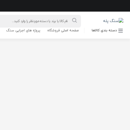
دسته بندی کالاها
صفحه اصلی فروشگاه
پروژه های اجرایی سنگ