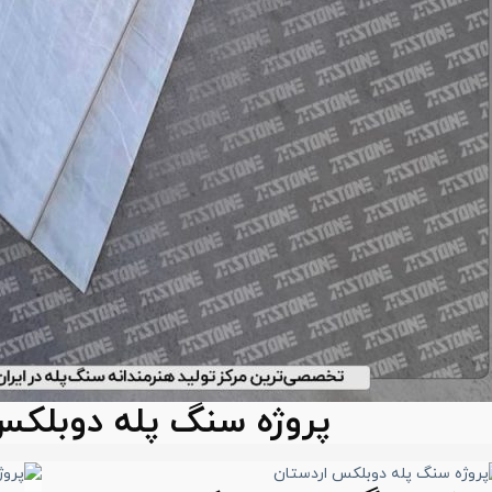
پروژه سنگ پله دوبلکس