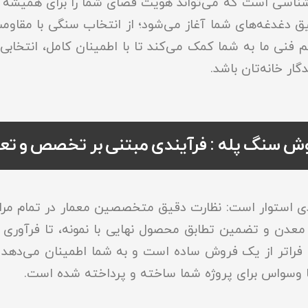
سی است که می‌تواند هویت فضای شما را برای همیشه تعر
یق دغدغه‌های شما آغاز می‌شود؛ از انتخاب سنگی با مقاو
یم فنی ما به شما کمک می‌کند تا با اطمینان کامل، انتخابی
گار خانه‌تان باشد.
ش سنگ پله : فرآیندی مبتنی بر تخصص و تع
ی استوار است: نظارت دقیق متخصصین معمار در تمام مر
دن و تضمین تطابق محصول نهایی با نمونه، تا فرآوری و ب
 فراتر از یک فروش ساده است و به شما اطمینان می‌دهد
ا وسواس برای پروژه شما ساخته و پرداخته شده است.