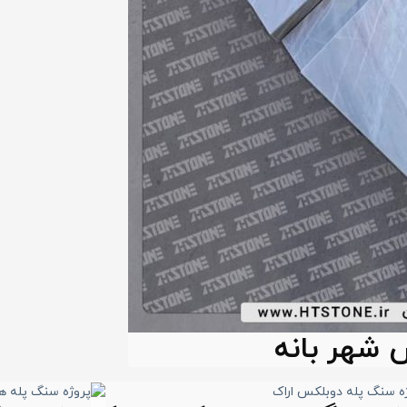
 شهر بانه