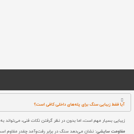
آیا فقط زیبایی سنگ برای پله‌های داخلی کافی است؟
زیبایی بسیار مهم است، اما بدون در نظر گرفتن نکات فنی، می‌تواند به 
مقاومت سایشی:
نشان می‌دهد سنگ در برابر رفت‌وآمد چقدر مقاوم است 